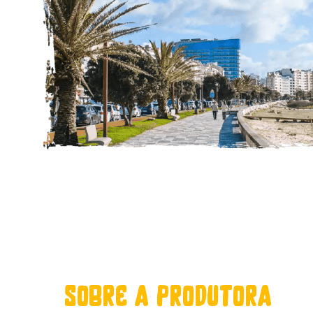
sobre a produtora