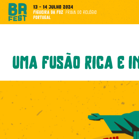
uma fusão rica e i