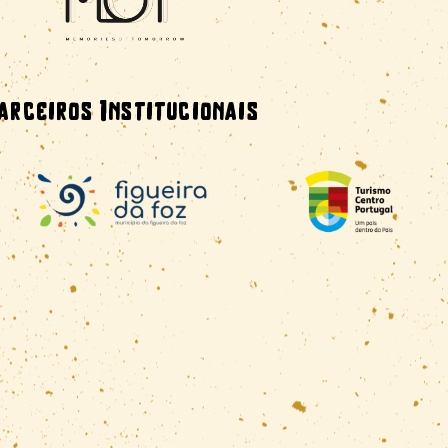
arceiros Institucionais