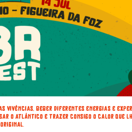
as vivências, beber diferentes energias e expe
sar o atlântico e trazer consigo o calor que l
original.