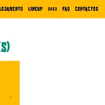
LOJAMENTO
LINEUP
2023
FAQ
CONTACTOS
(s)