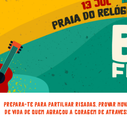
prepara-te para partilhar risadas, provar nov
de vida de quem abraçou a coragem de atraves