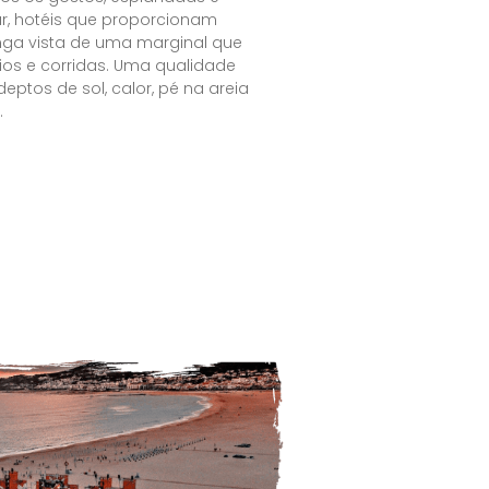
r, hotéis que proporcionam
ga vista de uma marginal que
os e corridas. Uma qualidade
eptos de sol, calor, pé na areia
.