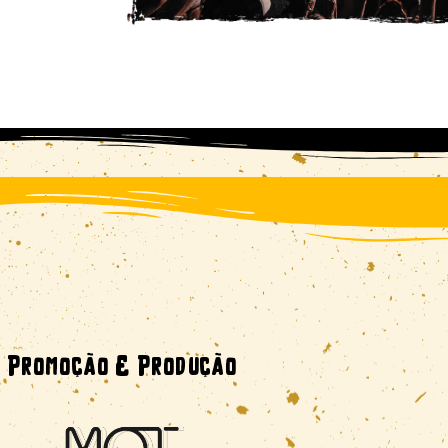
Promoção E Produção