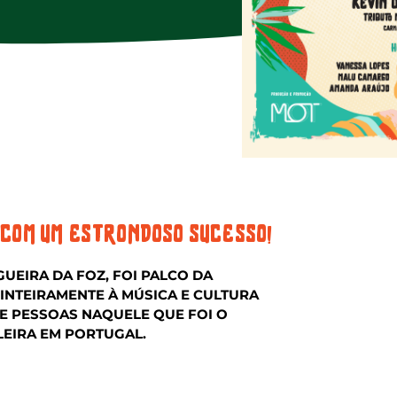
 COM UM ESTRONDOSO SUCESSO!
IGUEIRA DA FOZ, FOI PALCO DA
 INTEIRAMENTE À MÚSICA E CULTURA
DE PESSOAS NAQUELE QUE FOI O
LEIRA EM PORTUGAL.