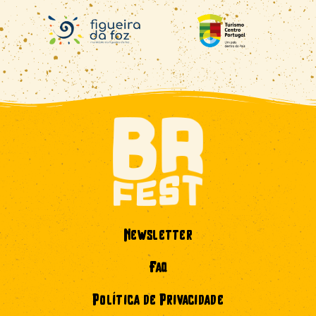
Newsletter
Faq
Política de Privacidade