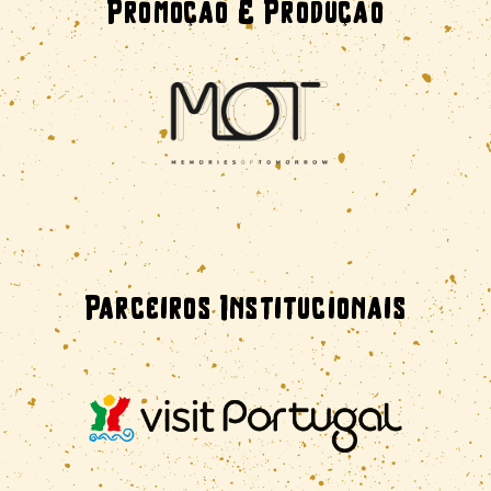
Promoção E Produção
Parceiros Institucionais